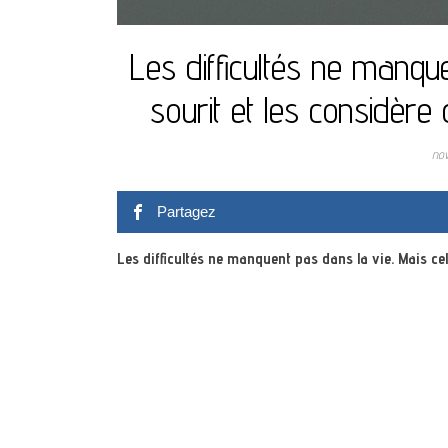
Les difficultés ne manque
sourit et les considère 
no
Partagez
Les difficultés ne manquent pas dans la vie. Mais cel