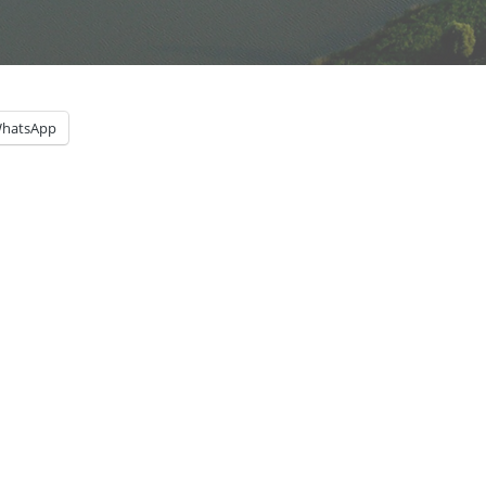
hatsApp