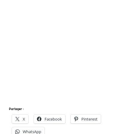
Partager :
X
Facebook
Pinterest
WhatsApp