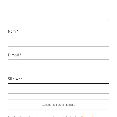
Nom
*
E-mail
*
Site web